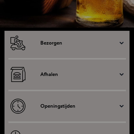
Bezorgen
Afhalen
Openingstijden