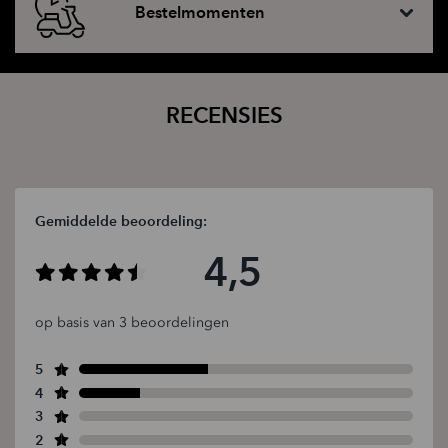
Bestelmomenten
RECENSIES
Gemiddelde beoordeling:
4,5
op basis van 3 beoordelingen
5
4
3
2