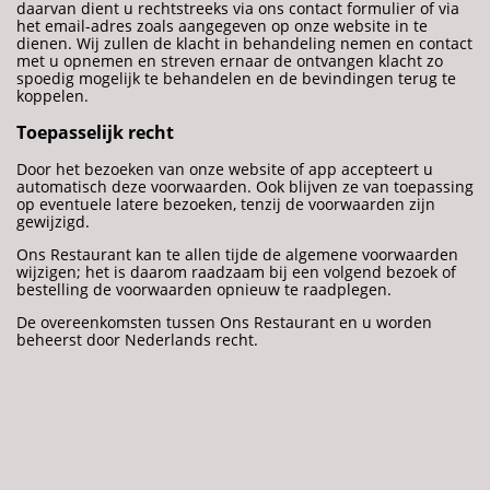
daarvan dient u rechtstreeks via ons contact formulier of via
het email-adres zoals aangegeven op onze website in te
dienen. Wij zullen de klacht in behandeling nemen en contact
met u opnemen en streven ernaar de ontvangen klacht zo
spoedig mogelijk te behandelen en de bevindingen terug te
koppelen.
Toepasselijk recht
Door het bezoeken van onze website of app accepteert u
automatisch deze voorwaarden. Ook blijven ze van toepassing
op eventuele latere bezoeken, tenzij de voorwaarden zijn
gewijzigd.
Ons Restaurant kan te allen tijde de algemene voorwaarden
wijzigen; het is daarom raadzaam bij een volgend bezoek of
bestelling de voorwaarden opnieuw te raadplegen.
De overeenkomsten tussen Ons Restaurant en u worden
beheerst door Nederlands recht.